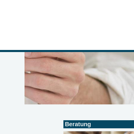
Beratung