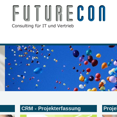
CRM - Projekterfassung
Proj