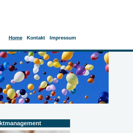
Home
Kontakt
Impressum
ektmanagement