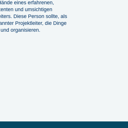
 Hände eines erfahrenen,
enten und umsichtigen
iters. Diese Person sollte, als
nnter Projektleiter, die Dinge
 und organisieren.