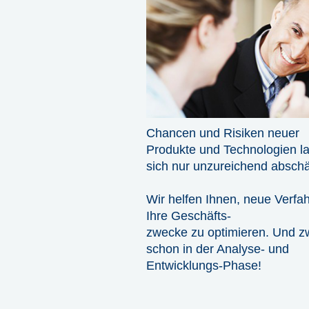
Chancen und Risiken neuer
Produkte und Technologien l
sich nur unzureichend abschä
Wir helfen Ihnen, neue Verfah
Ihre Geschäfts-
zwecke zu optimieren. Und z
schon in der Analyse- und
Entwicklungs-Phase!